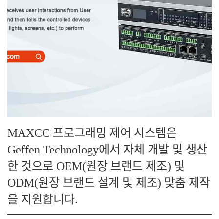
MAXCC 프로그래밍 제어 시스템은
Geffen Technology에서 자체 개발 및 생산
한 것으로 OEM(원장 브랜드 제조) 및
ODM(원장 브랜드 설계 및 제조) 맞춤 제작
을 지원합니다.