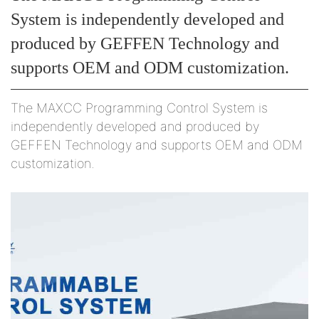
System is independently developed and
produced by GEFFEN Technology and
supports OEM and ODM customization.
The MAXCC Programming Control System is
independently developed and produced by
GEFFEN Technology and supports OEM and ODM
customization.