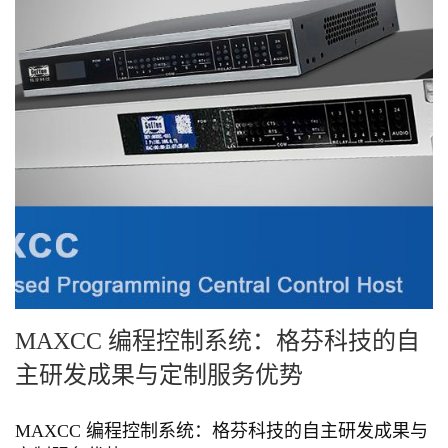
MAXCC 编程控制系统：格芬科技的自
主研发成果与定制服务优势
MAXCC 编程控制系统：格芬科技的自主研发成果与