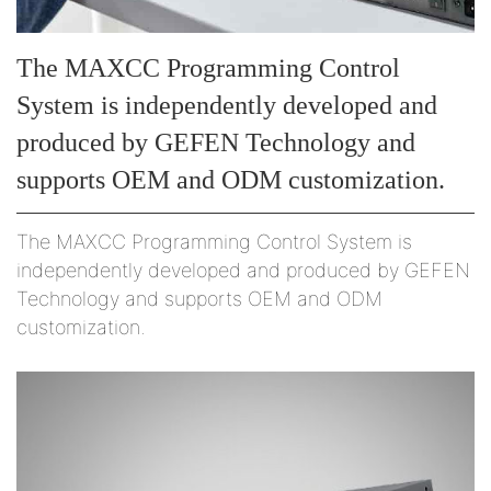
The MAXCC Programming Control
System is independently developed and
produced by GEFEN Technology and
supports OEM and ODM customization.
The MAXCC Programming Control System is
independently developed and produced by GEFEN
Technology and supports OEM and ODM
customization.