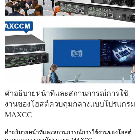
คำอธิบายหน้าที่และสถานการณ์การใช้
งานของโฮสต์ควบคุมกลางแบบโปรแกรม
MAXCC
คำอธิบายหน้าที่และสถานการณ์การใช้งานของโฮสต์