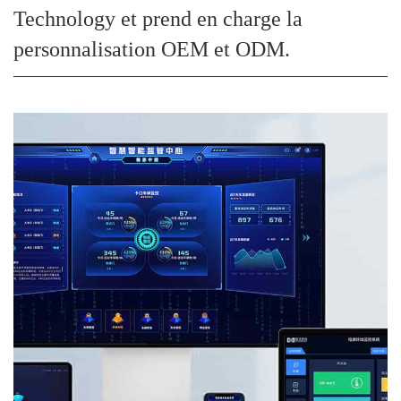
Technology et prend en charge la
personnalisation OEM et ODM.