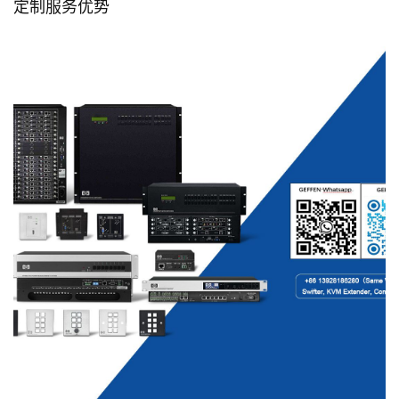
定制服务优势