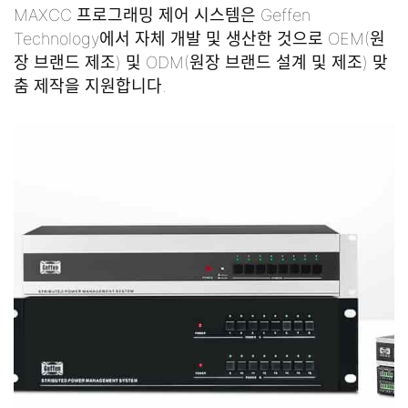
MAXCC 프로그래밍 제어 시스템은 Geffen
Technology에서 자체 개발 및 생산한 것으로 OEM(원
장 브랜드 제조) 및 ODM(원장 브랜드 설계 및 제조) 맞
춤 제작을 지원합니다.