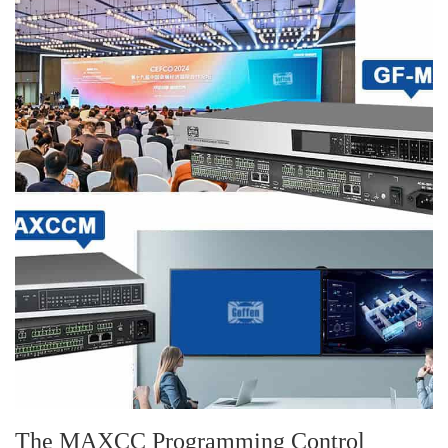
The MAXCC Programming Control