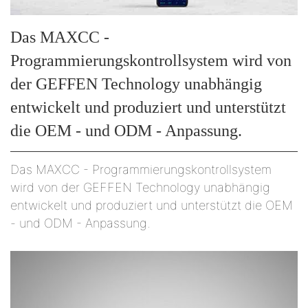
Das MAXCC -
Programmierungskontrollsystem wird von
der GEFFEN Technology unabhängig
entwickelt und produziert und unterstützt
die OEM - und ODM - Anpassung.
Das MAXCC - Programmierungskontrollsystem
wird von der GEFFEN Technology unabhängig
entwickelt und produziert und unterstützt die OEM
- und ODM - Anpassung.