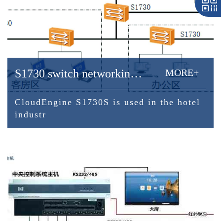
S1730 switch networking application system connect
MORE+
CloudEngine S1730S is used in the hotel
industr