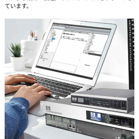
ています。