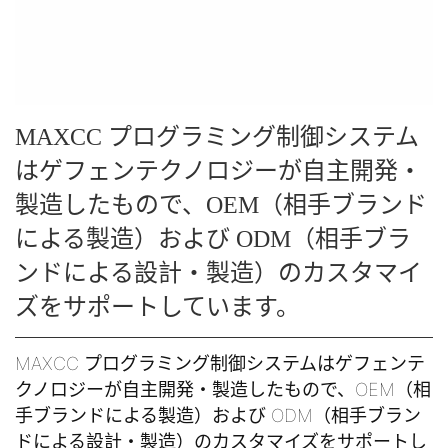
MAXCC プログラミング制御システム
はゲフェンテクノロジーが自主開発・
製造したもので、OEM（相手ブランド
による製造）および ODM（相手ブラ
ンドによる設計・製造）のカスタマイ
ズをサポートしています。
MAXCC プログラミング制御システムはゲフェンテ
クノロジーが自主開発・製造したもので、OEM（相
手ブランドによる製造）および ODM（相手ブラン
ドによる設計・製造）のカスタマイズをサポートし