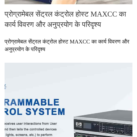
प्रोग्रामेबल सेंट्रल कंट्रोल होस्ट MAXCC का
कार्य विवरण और अनुप्रयोग के परिदृश्य
प्रोग्रामेबल सेंट्रल कंट्रोल होस्ट MAXCC का कार्य विवरण और
अनुप्रयोग के परिदृश्य