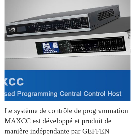
Le système de contrôle de programmation
MAXCC est développé et produit de
manière indépendante par GEFFEN