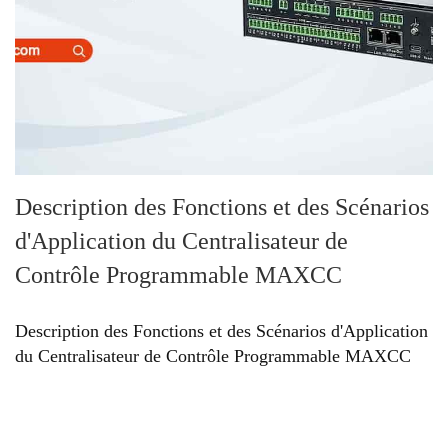
Description des Fonctions et des Scénarios
d'Application du Centralisateur de
Contrôle Programmable MAXCC
Description des Fonctions et des Scénarios d'Application
du Centralisateur de Contrôle Programmable MAXCC